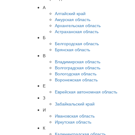
А
Алтайский край
Амурская область
Архангельская область
Астраханская область
Б
Белгородская область
Брянская область
В
Владимирская область
Волгоградская область
Вологодская область
Воронежская область
Е
Еврейская автономная область
З
Забайкальский край
И
Ивановская область
Иркутская область
К
Калининградская область