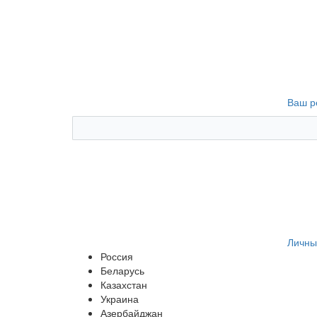
Ваш р
Личны
Россия
Беларусь
Казахстан
Украина
Азербайджан