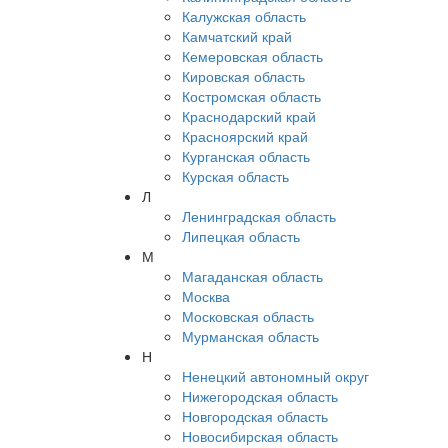
Калужская область
Камчатский край
Кемеровская область
Кировская область
Костромская область
Краснодарский край
Красноярский край
Курганская область
Курская область
Л
Ленинградская область
Липецкая область
М
Магаданская область
Москва
Московская область
Мурманская область
Н
Ненецкий автономный округ
Нижегородская область
Новгородская область
Новосибирская область