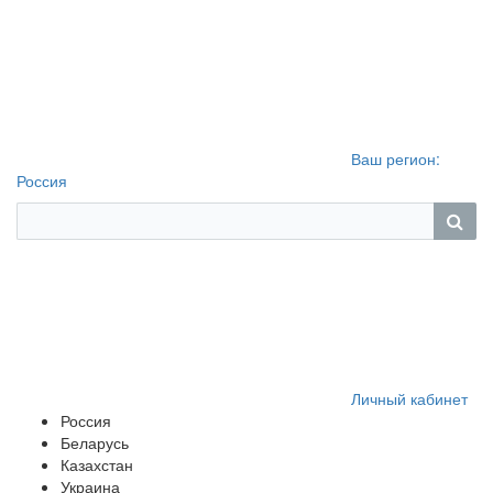
Ваш регион:
Россия
Личный кабинет
Россия
Беларусь
Казахстан
Украина