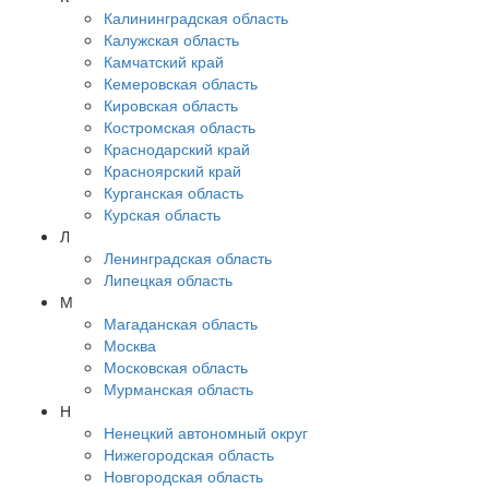
Калининградская область
Калужская область
Камчатский край
Кемеровская область
Кировская область
Костромская область
Краснодарский край
Красноярский край
Курганская область
Курская область
Л
Ленинградская область
Липецкая область
М
Магаданская область
Москва
Московская область
Мурманская область
Н
Ненецкий автономный округ
Нижегородская область
Новгородская область