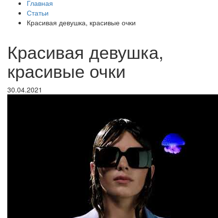
Главная
Статьи
Красивая девушка, красивые очки
Красивая девушка,
красивые очки
30.04.2021