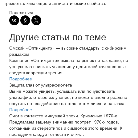
грязеотталкивающие и антистатические свойства.
Поделиться
Другие статьи по теме
Омский «Оптикцентр» — высокие стандарты с сибирским
размахом
Компания «Оптикцентр» вышла на рынок не так давно, но
уже успела снискать уважение у ценителей качественных
средств коррекции зрения.
Подробнее
Защита глаз от ультрафиолета
Вы не можете увидеть, услышать или почувствовать
ультрафиолетовое излучение, но можете вполне реально
ощутить его воздействие на тело, в том числе и на глаза.
Подробнее
Очки в контексте минувшей эпохи. Кризисные 1970-е
Предлагаем вашему вниманию портрет 1970-х годов,
сотканный из стереотипов и символов этого времени. К
последним следует отнести и очки…