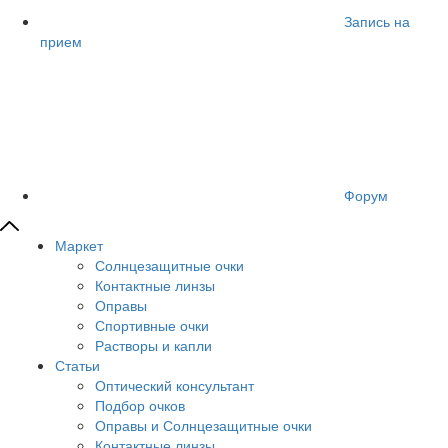
Запись на
прием
Форум
Маркет
Солнцезащитные очки
Контактные линзы
Оправы
Спортивные очки
Растворы и капли
Статьи
Оптический консультант
Подбор очков
Оправы и Солнцезащитные очки
Контактные линзы