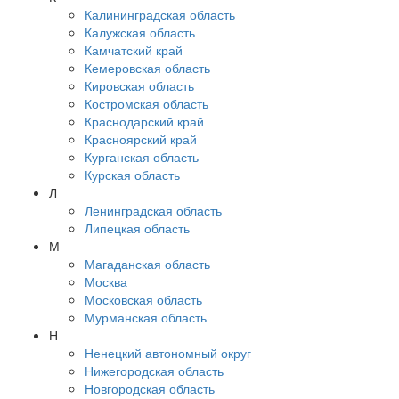
Калининградская область
Калужская область
Камчатский край
Кемеровская область
Кировская область
Костромская область
Краснодарский край
Красноярский край
Курганская область
Курская область
Л
Ленинградская область
Липецкая область
М
Магаданская область
Москва
Московская область
Мурманская область
Н
Ненецкий автономный округ
Нижегородская область
Новгородская область