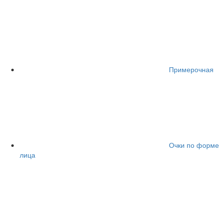
Примерочная
Очки по форме
лица