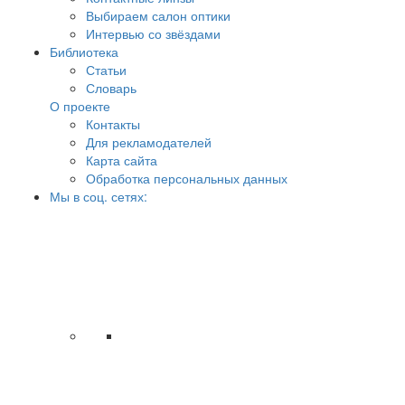
Выбираем салон оптики
Интервью со звёздами
Библиотека
Статьи
Словарь
О проекте
Контакты
Для рекламодателей
Карта сайта
Обработка персональных данных
Мы в соц. сетях: