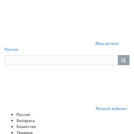
Ваш регион:
Россия
Личный кабинет
Россия
Беларусь
Казахстан
Украина