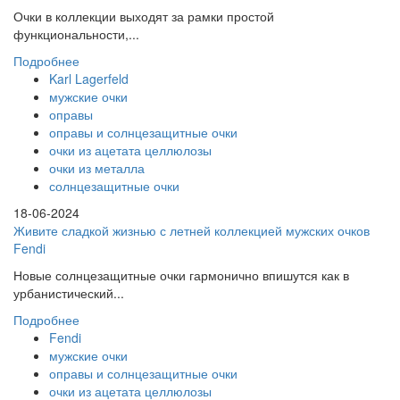
Очки в коллекции выходят за рамки простой
функциональности,...
Подробнее
Karl Lagerfeld
мужские очки
оправы
оправы и солнцезащитные очки
очки из ацетата целлюлозы
очки из металла
солнцезащитные очки
18-06-2024
Живите сладкой жизнью с летней коллекцией мужских очков
Fendi
Новые солнцезащитные очки гармонично впишутся как в
урбанистический...
Подробнее
Fendi
мужские очки
оправы и солнцезащитные очки
очки из ацетата целлюлозы