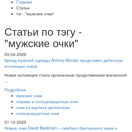
Главная
Статьи
тэг - "мужские очки"
Статьи по тэгу -
"мужские очки"
03-04-2026
Бренд мужской одежды Antony Morato представил дебютную
коллекцию очков
Новая коллекция стала органичным продолжением вселенной
...
Подробнее
мужские очки
оправы и солнцезащитные очки
очки из ацетата целлюлозы
солнцезащитные очки
31-10-2025
Новые очки David Beckham – симбиоз британского шика и