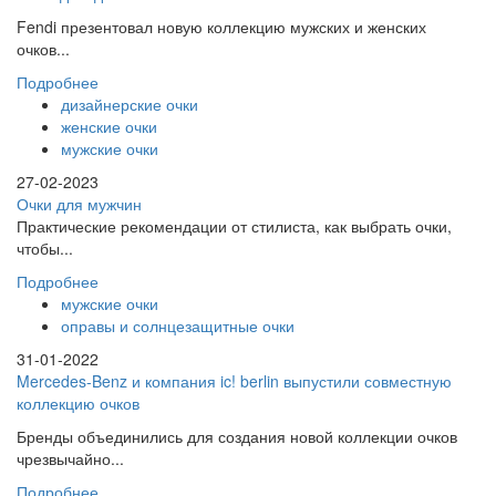
Fendi презентовал новую коллекцию мужских и женских
очков...
Подробнее
дизайнерские очки
женские очки
мужские очки
27-02-2023
Очки для мужчин
Практические рекомендации от стилиста, как выбрать очки,
чтобы...
Подробнее
мужские очки
оправы и солнцезащитные очки
31-01-2022
Mercedes-Benz и компания ic! berlin выпустили совместную
коллекцию очков
Бренды объединились для создания новой коллекции очков
чрезвычайно...
Подробнее