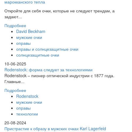
марокканского тепла
Откройте для себя очки, которые не следуют трендам, а
задают...
Подробнее
David Beckham
мужские очки
оправы
оправы и солнцезащитные очки
солнцезащитные очки
10-06-2025
Rodenstock: форма следует за технологиями
Rodenstock – пионер оптической индустрии с 1877 года.
Главные...
Подробнее
Rodenstock
мужские очки
оправы
технологии
20-08-2024
Пристрастие к образу в мужских очках Karl Lagerfeld