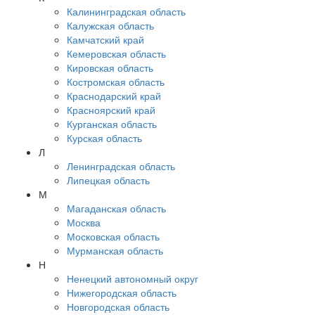
Калининградская область
Калужская область
Камчатский край
Кемеровская область
Кировская область
Костромская область
Краснодарский край
Красноярский край
Курганская область
Курская область
Л
Ленинградская область
Липецкая область
М
Магаданская область
Москва
Московская область
Мурманская область
Н
Ненецкий автономный округ
Нижегородская область
Новгородская область