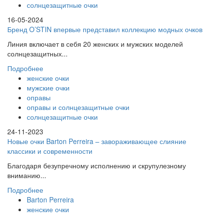
солнцезащитные очки
16-05-2024
Бренд O’STIN впервые представил коллекцию модных очков
Линия включает в себя 20 женских и мужских моделей
солнцезащитных...
Подробнее
женские очки
мужские очки
оправы
оправы и солнцезащитные очки
солнцезащитные очки
24-11-2023
Новые очки Barton Perreira – завораживающее слияние
классики и современности
Благодаря безупречному исполнению и скрупулезному
вниманию...
Подробнее
Barton Perreira
женские очки