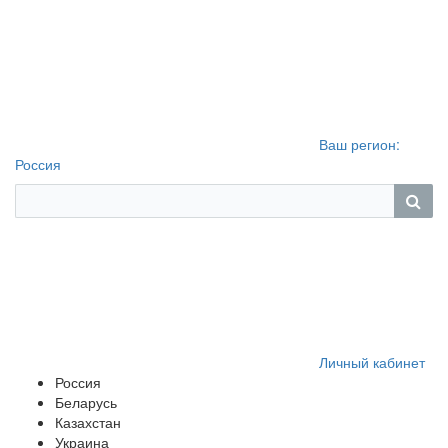
Ваш регион:
Россия
Личный кабинет
Россия
Беларусь
Казахстан
Украина